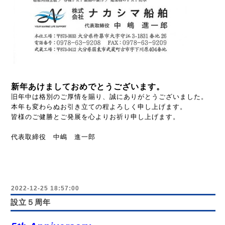
新年あけましておめでとうございます。
旧年中は格別のご厚情を賜り、誠にありがとうございました。
本年も変わらぬお引き立ての程よろしく申し上げます。
皆様のご健勝とご発展を心よりお祈り申し上げます。
代表取締役 中嶋 進一郎
2022-12-25 18:57:00
設立５周年