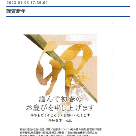
2023-01-03 17:36:00
謹賀新年