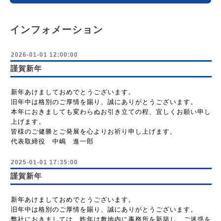
インフォメーション
2026-01-01 12:00:00
謹賀新年
新年あけましておめでとうございます。
旧年中は格別のご厚情を賜り、誠にありがとうございます。
本年におきましても変わらぬお引き立ての程、宜しくお願い申し
上げます。
皆様のご健勝とご発展を心よりお祈り申し上げます。
代表取締役 中嶋 進一郎
2025-01-01 17:35:00
謹賀新年
新年あけましておめでとうございます。
旧年中は格別のご厚情を賜り、誠にありがとうございます。
弊社におきましては、昨年は敷地内に事務所を新築し、ご迷惑を