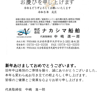
新年あけましておめでとうございます。
旧年中は格別のご厚情を賜り、誠にありがとうございました。
本年も変わらぬお引き立ての程よろしく申し上げます。
皆様のご健勝とご発展を心よりお祈り申し上げます。
代表取締役 中嶋 進一郎