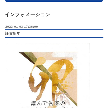
インフォメーション
2023-01-03 17:36:00
謹賀新年