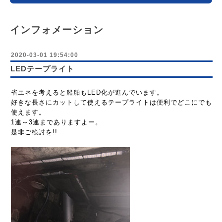
インフォメーション
2020-03-01 19:54:00
LEDテープライト
省エネを考えると船舶もLED化が進んでいます。
好きな長さにカットして使えるテープライトは便利でどこにでも
使えます。
1連～3連までありますよー。
是非ご検討を!!